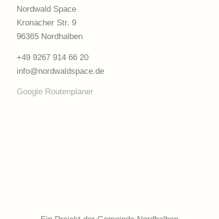
Nordwald Space
Kronacher Str. 9
96365 Nordhalben
+49 9267 914 66 20
info@nordwaldspace.de
Google Routenplaner