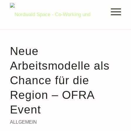
Neue
Arbeitsmodelle als
Chance für die
Region – OFRA
Event
ALLGEMEIN