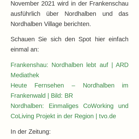
November 2021 wird in der Frankenschau
ausführlich über Nordhalben und das
Nordhalben Village berichten.
Schauen Sie sich den Spot hier einfach
einmal an:
Frankenshau: Nordhalben lebt auf | ARD
Mediathek
Heute Fernsehen – Nordhalben im
Frankenwald | Bild: BR
Nordhalben: Einmaliges CoWorking und
CoLiving Projekt in der Region | tvo.de
In der Zeitung: