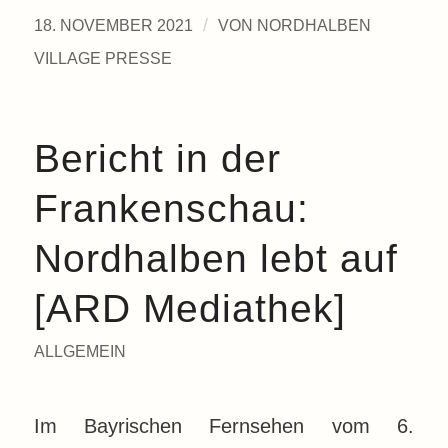
/
18. NOVEMBER 2021
VON
NORDHALBEN
VILLAGE PRESSE
Bericht in der
Frankenschau:
Nordhalben lebt auf
[ARD Mediathek]
ALLGEMEIN
Im Bayrischen Fernsehen vom 6.