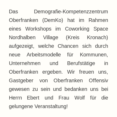
Das Demografie-Kompetenzzentrum
Oberfranken (DemKo) hat im Rahmen
eines Workshops im Coworking Space
Nordhalben Village (Kreis Kronach)
aufgezeigt, welche Chancen sich durch
neue Arbeitsmodelle für Kommunen,
Unternehmen und Berufstätige in
Oberfranken ergeben. Wir freuen uns,
Gastgeber von Oberfranken Offensiv
gewesen zu sein und bedanken uns bei
Herrn Ebert und Frau Wolf für die
gelungene Veranstaltung!