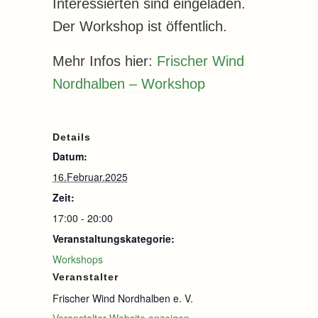
Interessierten sind eingeladen.
Der Workshop ist öffentlich.
Mehr Infos hier:
Frischer Wind
Nordhalben – Workshop
Details
Datum:
16.Februar.2025
Zeit:
17:00 - 20:00
Veranstaltungskategorie:
Workshops
Veranstalter
Frischer Wind Nordhalben e. V.