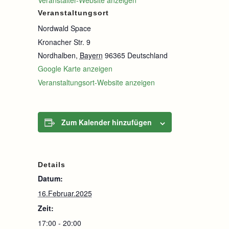
Veranstalter-Website anzeigen
Veranstaltungsort
Nordwald Space
Kronacher Str. 9
Nordhalben
,
Bayern
96365
Deutschland
Google Karte anzeigen
Veranstaltungsort-Website anzeigen
Zum Kalender hinzufügen
Details
Datum:
16.Februar.2025
Zeit:
17:00 - 20:00