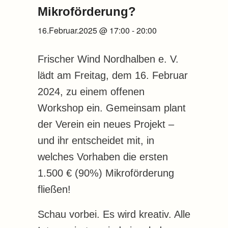
Mikroförderung?
16.Februar.2025 @ 17:00
-
20:00
Frischer Wind Nordhalben e. V.
lädt am Freitag, dem 16. Februar
2024, zu einem offenen
Workshop ein. Gemeinsam plant
der Verein ein neues Projekt –
und ihr entscheidet mit, in
welches Vorhaben die ersten
1.500 € (90%) Mikroförderung
fließen!
Schau vorbei. Es wird kreativ. Alle