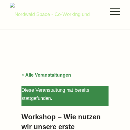
« Alle Veranstaltungen
Diese Veranstaltung hat bereits
stattgefunden.
Workshop – Wie nutzen
wir unsere erste