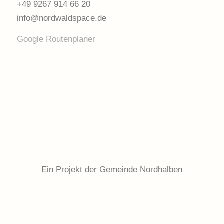
+49 9267 914 66 20
info@nordwaldspace.de
Google Routenplaner
Ein Projekt der Gemeinde Nordhalben