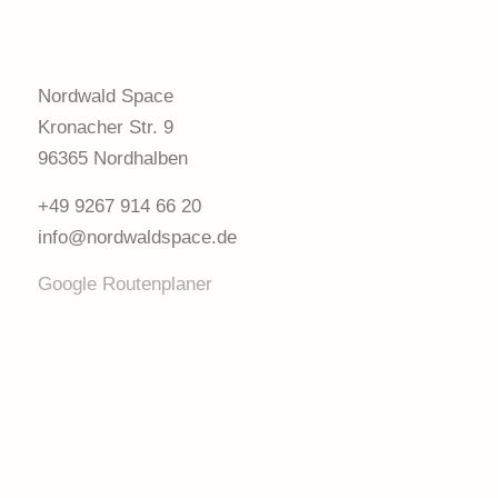
Nordwald Space
Kronacher Str. 9
96365 Nordhalben
+49 9267 914 66 20
info@nordwaldspace.de
Google Routenplaner