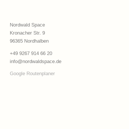
Nordwald Space
Kronacher Str. 9
96365 Nordhalben
+49 9267 914 66 20
info@nordwaldspace.de
Google Routenplaner