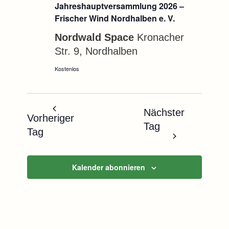
Jahreshauptversammlung 2026 –
Frischer Wind Nordhalben e. V.
Nordwald Space
Kronacher
Str. 9, Nordhalben
Kostenlos
Nächster
Vorheriger
Tag
Tag
Kalender abonnieren