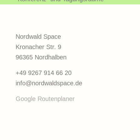
Nordwald Space
Kronacher Str. 9
96365 Nordhalben
+49 9267 914 66 20
info@nordwaldspace.de
Google Routenplaner