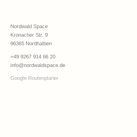
Nordwald Space
Kronacher Str. 9
96365 Nordhalben
+49 9267 914 66 20
info@nordwaldspace.de
Google Routenplaner