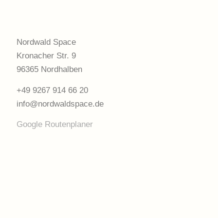
Nordwald Space
Kronacher Str. 9
96365 Nordhalben
+49 9267 914 66 20
info@nordwaldspace.de
Google Routenplaner