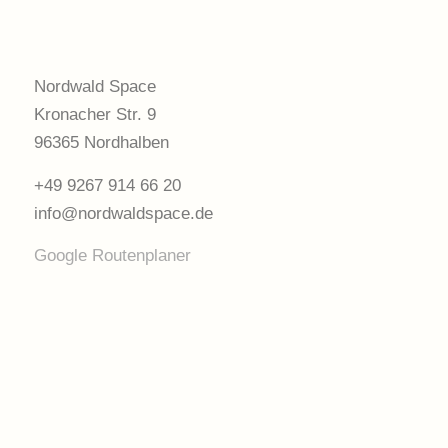
Nordwald Space
Kronacher Str. 9
96365 Nordhalben
+49 9267 914 66 20
info@nordwaldspace.de
Google Routenplaner