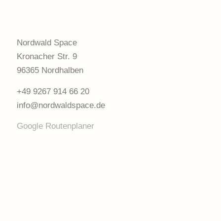
Nordwald Space
Kronacher Str. 9
96365 Nordhalben
+49 9267 914 66 20
info@nordwaldspace.de
Google Routenplaner